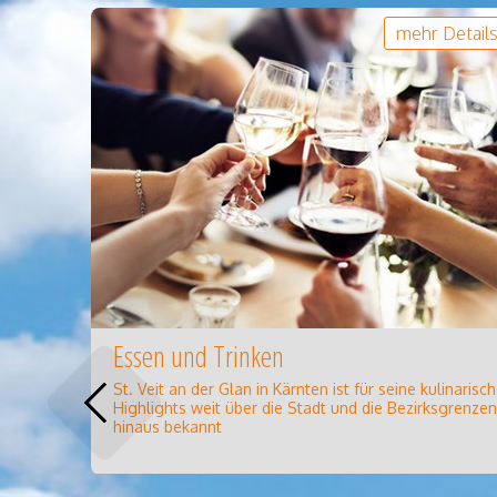
mehr Detail
Essen und Trinken
St. Veit an der Glan in Kärnten ist für seine kulinarisc
Highlights weit über die Stadt und die Bezirksgrenzen
hinaus bekannt