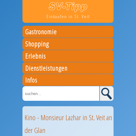
Einkaufen in St. Veit
Gastronomie
Shopping
Erlebnis
Dienstleistungen
Infos
Kino - Monsieur Lazhar in St. Veit an
der Glan