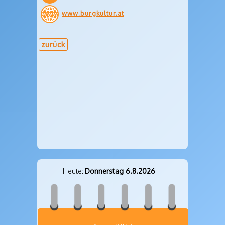
www.burgkultur.at
zurück
Heute:
Donnerstag 6.8.2026