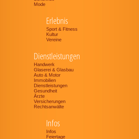
Mode
Erlebnis
Sport & Fitness
Kultur
Vereine
Dienstleistungen
Handwerk
Glaserei & Glasbau
Auto & Motor
Immobilien
Dienstleistungen
Gesundheit
Ärzte
Versicherungen
Rechtsanwälte
Infos
Infos
Feiertage