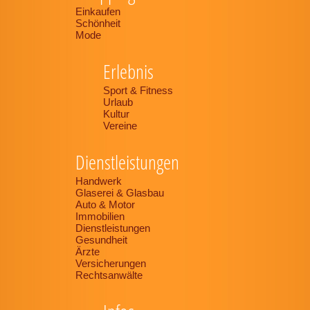
Einkaufen
Schönheit
Mode
Erlebnis
Sport & Fitness
Urlaub
Kultur
Vereine
Dienstleistungen
Handwerk
Glaserei & Glasbau
Auto & Motor
Immobilien
Dienstleistungen
Gesundheit
Ärzte
Versicherungen
Rechtsanwälte