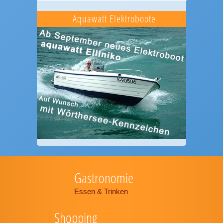
Aquawatt Elektroboote
Gastronomie
Essen & Trinken
Shopping