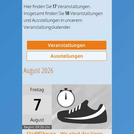
Hier finden Sie
17
Veranstaltungen.
Insgesamt finden Sie
18
Veranstaltungen
und Ausstellungen in unserem
Veranstaltungskalender.
Veranstaltungen
Ausstellungen
August 2026
Freitag
7
August
Beginn: 09:30 Uhr