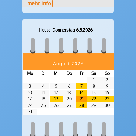
mehr Info
Heute:
Donnerstag 6.8.2026
August 2026
Mo
Di
Mi
Do
Fr
Sa
So
1
2
3
4
5
6
7
8
9
10
11
12
13
14
15
16
17
18
19
20
21
22
23
24
25
26
27
28
29
30
31