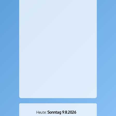
Heute:
Sonntag 9.8.2026