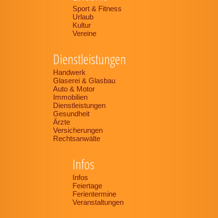
Sport & Fitness
Urlaub
Kultur
Vereine
Dienstleistungen
Handwerk
Glaserei & Glasbau
Auto & Motor
Immobilien
Dienstleistungen
Gesundheit
Ärzte
Versicherungen
Rechtsanwälte
Infos
Infos
Feiertage
Ferientermine
Veranstaltungen