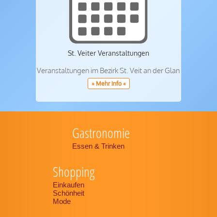
St. Veiter Veranstaltungen
Veranstaltungen im Bezirk St. Veit an der Glan
» Mehr Info «
Gastronomie
Essen & Trinken
Shopping
Einkaufen
Schönheit
Mode