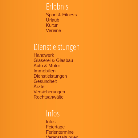
Erlebnis
Sport & Fitness
Urlaub
Kultur
Vereine
Dienstleistungen
Handwerk
Glaserei & Glasbau
Auto & Motor
Immobilien
Dienstleistungen
Gesundheit
Ärzte
Versicherungen
Rechtsanwälte
Infos
Infos
Feiertage
Ferientermine
Veranstaltungen