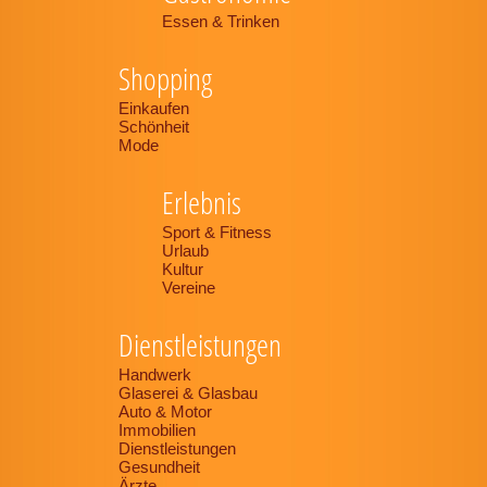
Essen & Trinken
Shopping
Einkaufen
Schönheit
Mode
Erlebnis
Sport & Fitness
Urlaub
Kultur
Vereine
Dienstleistungen
Handwerk
Glaserei & Glasbau
Auto & Motor
Immobilien
Dienstleistungen
Gesundheit
Ärzte