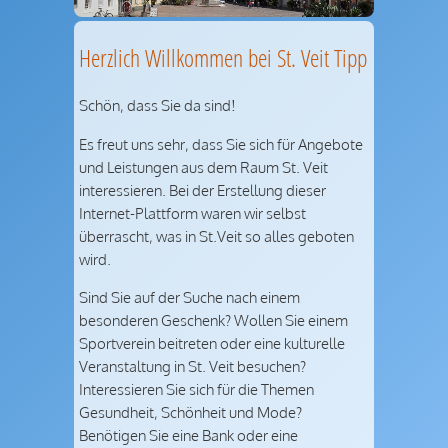
Herzlich Willkommen bei St. Veit Tipp
Schön, dass Sie da sind!
Es freut uns sehr, dass Sie sich für Angebote
und Leistungen aus dem Raum St. Veit
interessieren. Bei der Erstellung dieser
Internet-Plattform waren wir selbst
überrascht, was in St.Veit so alles geboten
wird.
Sind Sie auf der Suche nach einem
besonderen Geschenk? Wollen Sie einem
Sportverein beitreten oder eine kulturelle
Veranstaltung in St. Veit besuchen?
Interessieren Sie sich für die Themen
Gesundheit, Schönheit und Mode?
Benötigen Sie eine Bank oder eine