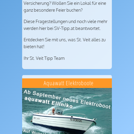
Versicherung? Wollen Sie ein Lokal für eine
ganz besondere Feier buchen?
Diese Fragestellungen und noch viele mehr
werden hier bei SV-Tipp.at beantwortet.
Entdecken Sie mit uns, was St. Veit alles zu
bieten hat!
Ihr St. Veit Tipp Team
Aquawatt Elektroboote