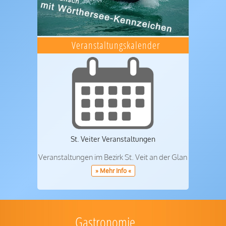
Veranstaltungskalender
St. Veiter Veranstaltungen
Veranstaltungen im Bezirk St. Veit an der Glan
» Mehr Info «
Gastronomie