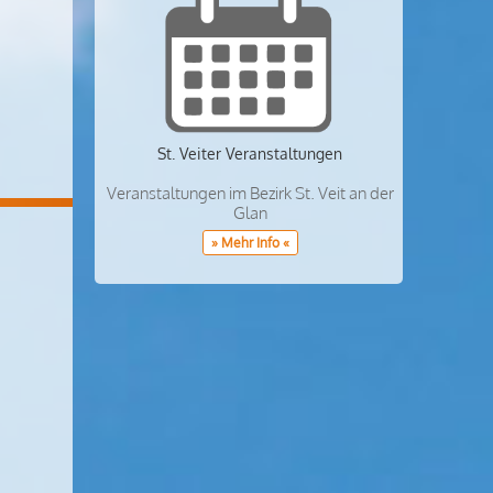
St. Veiter Veranstaltungen
Veranstaltungen im Bezirk St. Veit an der
Glan
» Mehr Info «