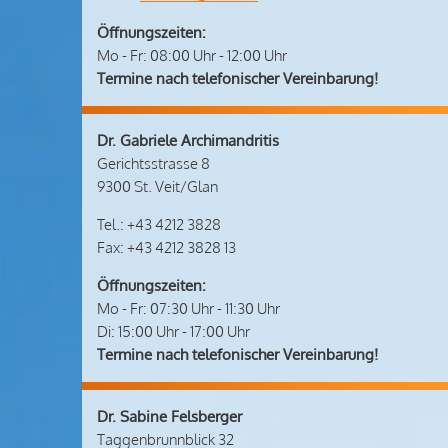
Öffnungszeiten:
Mo - Fr: 08:00 Uhr - 12:00 Uhr
Termine nach telefonischer Vereinbarung!
Dr. Gabriele Archimandritis
Gerichtsstrasse 8
9300 St. Veit/Glan
Tel.: +43 4212 3828
Fax: +43 4212 3828 13
Öffnungszeiten:
Mo - Fr: 07:30 Uhr - 11:30 Uhr
Di: 15:00 Uhr - 17:00 Uhr
Termine nach telefonischer Vereinbarung!
Dr. Sabine Felsberger
Taggenbrunnblick 32