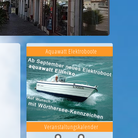
Aquawatt Elektroboote
Veranstaltungskalender