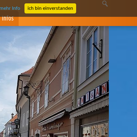
mehr Info
ich bin einverstanden
Infos