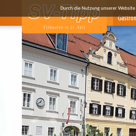
Durch die Nutzung unserer Website e
Gastro
Einkaufen in St. Veit