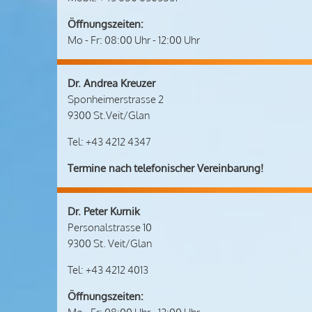
Öffnungszeiten:
Mo - Fr: 08:00 Uhr - 12:00 Uhr
Dr. Andrea Kreuzer
Sponheimerstrasse 2
9300 St.Veit/Glan
Tel: +43 4212 4347
Termine nach telefonischer Vereinbarung!
Dr. Peter Kurnik
Personalstrasse 10
9300 St. Veit/Glan
Tel: +43 4212 4013
Öffnungszeiten: