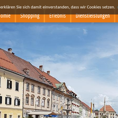
rklären Sie sich damit einverstanden, dass wir Cookies setzen.
nomie
Shopping
Erlebnis
Dienstleistungen