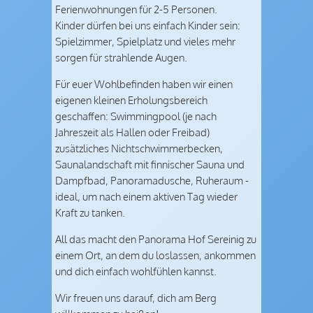
Ferienwohnungen für 2-5 Personen.
Kinder dürfen bei uns einfach Kinder sein:
Spielzimmer, Spielplatz und vieles mehr
sorgen für strahlende Augen.
Für euer Wohlbefinden haben wir einen
eigenen kleinen Erholungsbereich
geschaffen: Swimmingpool (je nach
Jahreszeit als Hallen oder Freibad)
zusätzliches Nichtschwimmerbecken,
Saunalandschaft mit finnischer Sauna und
Dampfbad, Panoramadusche, Ruheraum -
ideal, um nach einem aktiven Tag wieder
Kraft zu tanken.
All das macht den Panorama Hof Sereinig zu
einem Ort, an dem du loslassen, ankommen
und dich einfach wohlfühlen kannst.
Wir freuen uns darauf, dich am Berg