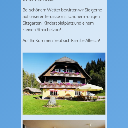
Bei schönem Wetter bewirten wir Sie gerne
auf unserer Terrasse mit schönem ruhigen
Sitzgarten, Kinderspielplatz und einem
kleinen Streichelzoo!
Auf Ihr Kommen freut sich Familie Allesch!