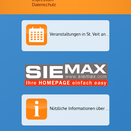
Datenschutz
Veranstaltungen in St. Veit an der Glan
Nützliche Informationen über St. Veit an der Glan