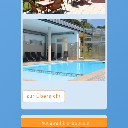
zur Übersicht
Aquawatt Elektroboote