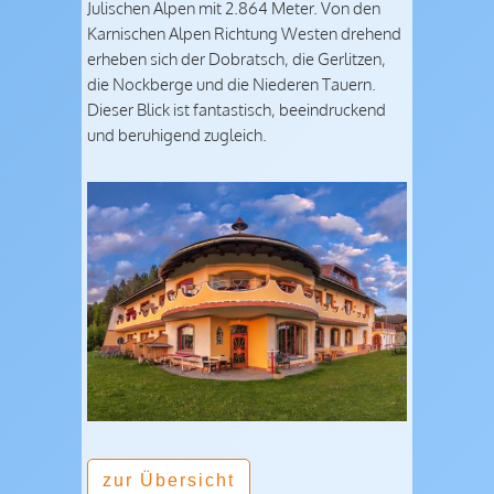
Julischen Alpen mit 2.864 Meter. Von den
Karnischen Alpen Richtung Westen drehend
erheben sich der Dobratsch, die Gerlitzen,
die Nockberge und die Niederen Tauern.
Dieser Blick ist fantastisch, beeindruckend
und beruhigend zugleich.
zur Übersicht