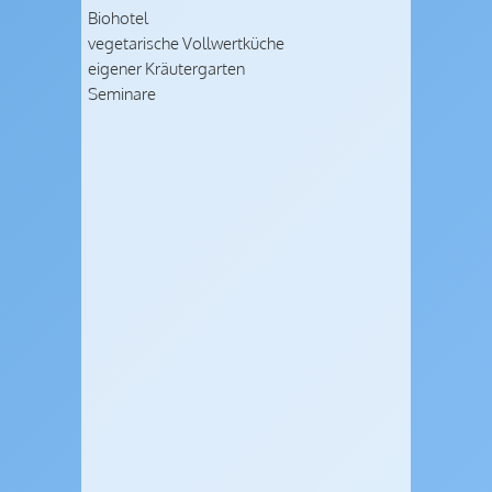
Biohotel
vegetarische Vollwertküche
eigener Kräutergarten
Seminare