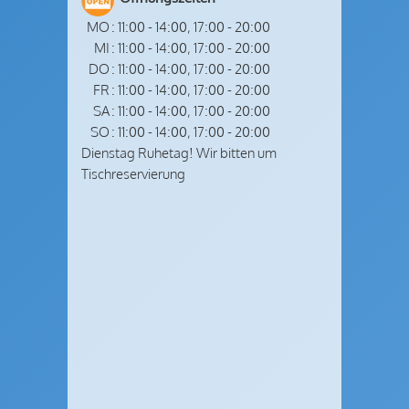
MO
:
11:00
-
14:00
,
17:00
-
20:00
MI
:
11:00
-
14:00
,
17:00
-
20:00
DO
:
11:00
-
14:00
,
17:00
-
20:00
FR
:
11:00
-
14:00
,
17:00
-
20:00
SA
:
11:00
-
14:00
,
17:00
-
20:00
SO
:
11:00
-
14:00
,
17:00
-
20:00
Dienstag Ruhetag! Wir bitten um
Tischreservierung