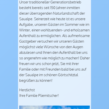
Unser traditioneller Generationsbetrieb
besteht bereits seit 150 Jahren inmitten
dieser überragenden Naturlandschaft der
Saualpe. Seinerzeit wie heute ist es unsere
Aufgabe, unseren Gästen im Sommer wie im
Winter, einen wohltuenden- und erholsamen
Aufenthalt zu ermöglichen. Als aufmerksame
Gastgeber versuchen wir unseren Gästen
möglichst viele Wünsche von den Augen
abzulesen und Ihnen den Aufenthalt bei uns
so angenehm wie möglich zu machen! Daher
freuen wir uns schon jetzt, Sie mit ihrer
Familie oder mit Freunden bald bei uns auf
der Saualpe im schönen Görtschitztal
begrüßen zu können!
Herzlichst
Ihre Familie Pliemitscher!