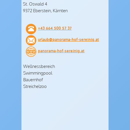
St. Oswald 4
9372 Eberstein, Kärnten
+43 664 500 57 37
urlaub@panorama-hof-sereinig.at
panorama-hof-sereinig.at
Wellnessbereich
Swimmingpool
Bauernhof
Streichelzoo