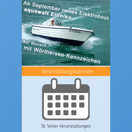
Veranstaltungskalender
St. Veiter Veranstaltungen