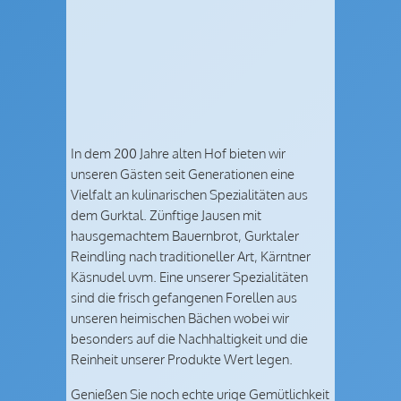
In dem 200 Jahre alten Hof bieten wir
unseren Gästen seit Generationen eine
Vielfalt an kulinarischen Spezialitäten aus
dem Gurktal. Zünftige Jausen mit
hausgemachtem Bauernbrot, Gurktaler
Reindling nach traditioneller Art, Kärntner
Käsnudel uvm. Eine unserer Spezialitäten
sind die frisch gefangenen Forellen aus
unseren heimischen Bächen wobei wir
besonders auf die Nachhaltigkeit und die
Reinheit unserer Produkte Wert legen.
Genießen Sie noch echte urige Gemütlichkeit