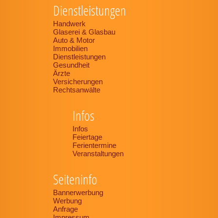
Dienstleistungen
Handwerk
Glaserei & Glasbau
Auto & Motor
Immobilien
Dienstleistungen
Gesundheit
Ärzte
Versicherungen
Rechtsanwälte
Infos
Infos
Feiertage
Ferientermine
Veranstaltungen
Seiteninfo
Bannerwerbung
Werbung
Anfrage
Impressum