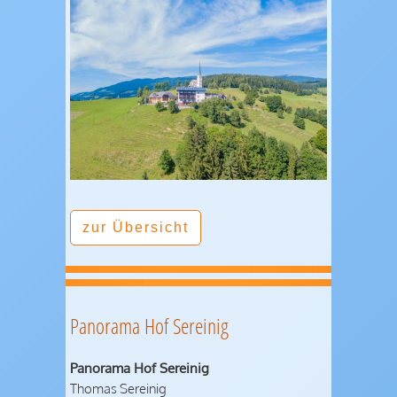
zur Übersicht
Panorama Hof Sereinig
Panorama Hof Sereinig
Thomas Sereinig