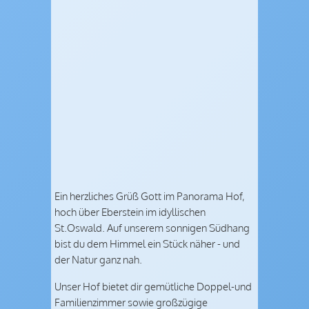
Ein herzliches Grüß Gott im Panorama Hof,
hoch über Eberstein im idyllischen
St.Oswald. Auf unserem sonnigen Südhang
bist du dem Himmel ein Stück näher - und
der Natur ganz nah.
Unser Hof bietet dir gemütliche Doppel-und
Familienzimmer sowie großzügige