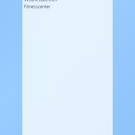
Fitnesscenter