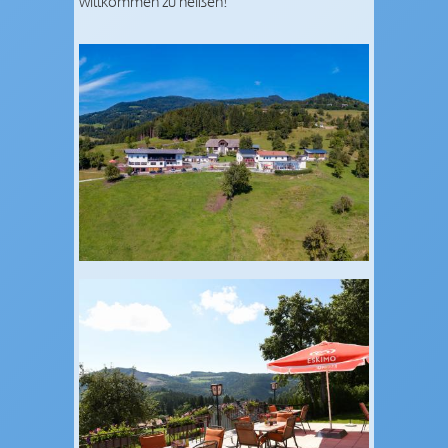
willkommen zu heißen!