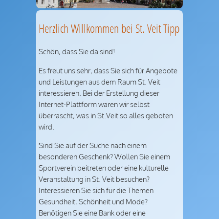
Herzlich Willkommen bei St. Veit Tipp
Schön, dass Sie da sind!
Es freut uns sehr, dass Sie sich für Angebote
und Leistungen aus dem Raum St. Veit
interessieren. Bei der Erstellung dieser
Internet-Plattform waren wir selbst
überrascht, was in St.Veit so alles geboten
wird.
Sind Sie auf der Suche nach einem
besonderen Geschenk? Wollen Sie einem
Sportverein beitreten oder eine kulturelle
Veranstaltung in St. Veit besuchen?
Interessieren Sie sich für die Themen
Gesundheit, Schönheit und Mode?
Benötigen Sie eine Bank oder eine