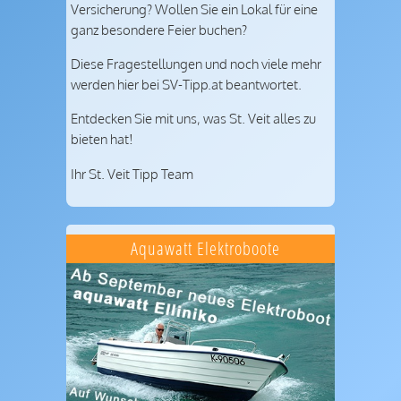
Versicherung? Wollen Sie ein Lokal für eine
ganz besondere Feier buchen?
Diese Fragestellungen und noch viele mehr
werden hier bei SV-Tipp.at beantwortet.
Entdecken Sie mit uns, was St. Veit alles zu
bieten hat!
Ihr St. Veit Tipp Team
Aquawatt Elektroboote