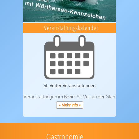
Veranstaltungskalender
St. Veiter Veranstaltungen
Veranstaltungen im Bezirk St. Veit an der Glan
» Mehr Info «
Gastronomie