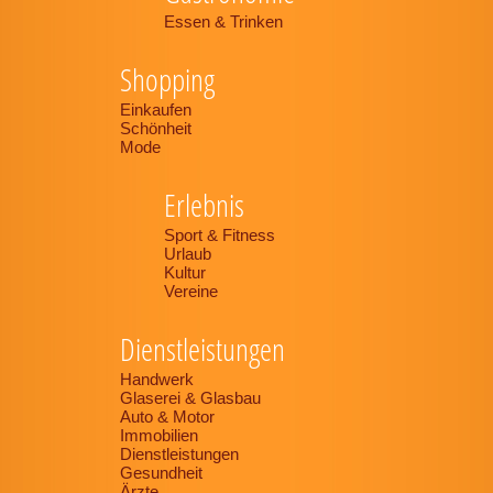
Essen & Trinken
Shopping
Einkaufen
Schönheit
Mode
Erlebnis
Sport & Fitness
Urlaub
Kultur
Vereine
Dienstleistungen
Handwerk
Glaserei & Glasbau
Auto & Motor
Immobilien
Dienstleistungen
Gesundheit
Ärzte